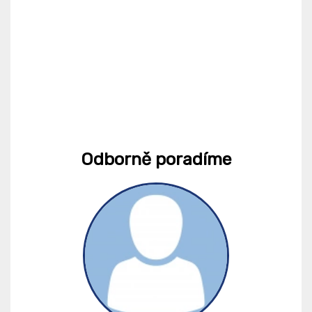
Odborně poradíme