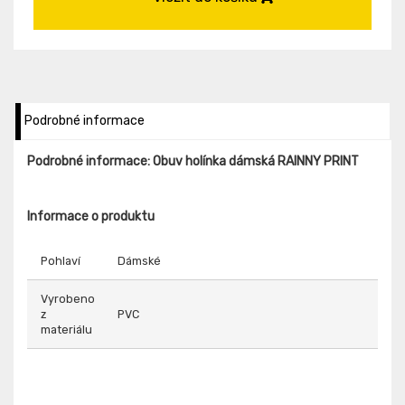
Podrobné informace
Podrobné informace: Obuv holínka dámská RAINNY PRINT
Informace o produktu
Pohlaví
Dámské
Vyrobeno
z
PVC
materiálu