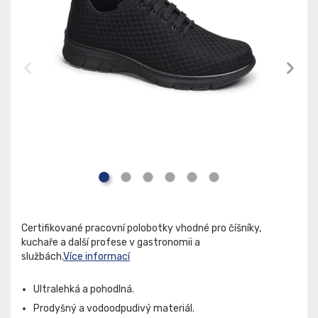
Certifikované pracovní polobotky vhodné pro číšníky,
kuchaře a další profese v gastronomii a
službách.
Více informací
Ultralehká a pohodlná.
Prodyšný a vodoodpudivý materiál.