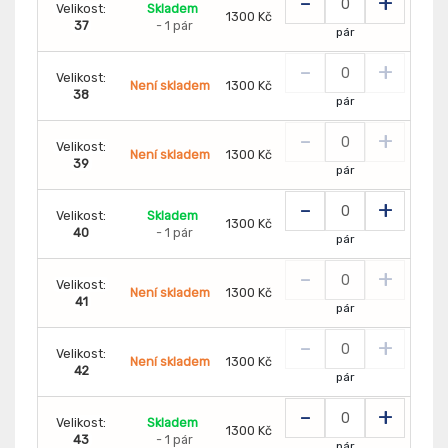
-
+
Velikost:
Skladem
1300 Kč
37
- 1 pár
pár
-
+
Velikost:
Není skladem
1300 Kč
38
pár
-
+
Velikost:
Není skladem
1300 Kč
39
pár
-
+
Velikost:
Skladem
1300 Kč
40
- 1 pár
pár
-
+
Velikost:
Není skladem
1300 Kč
41
pár
-
+
Velikost:
Není skladem
1300 Kč
42
pár
-
+
Velikost:
Skladem
1300 Kč
43
- 1 pár
pár