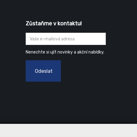
Zůstaňme v kontaktu!
Nenechte si ujít novinky a akční nabídky.
Odeslat