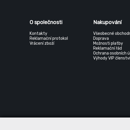
O společnosti
Nakupování
Kontakty
Všeobecné obchodn
Reklamační protokol
Doprava
Vrácení zboží
Možnosti platby
Reklamační řád
Ochrana osobních ú
Výhody VIP členstv