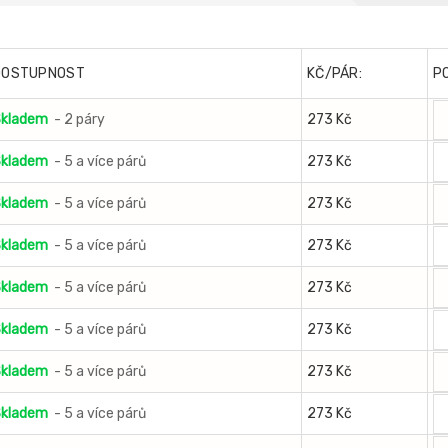
DOSTUPNOST
KČ/PÁR:
P
kladem
- 2 páry
273 Kč
kladem
- 5 a více párů
273 Kč
kladem
- 5 a více párů
273 Kč
kladem
- 5 a více párů
273 Kč
kladem
- 5 a více párů
273 Kč
kladem
- 5 a více párů
273 Kč
kladem
- 5 a více párů
273 Kč
kladem
- 5 a více párů
273 Kč