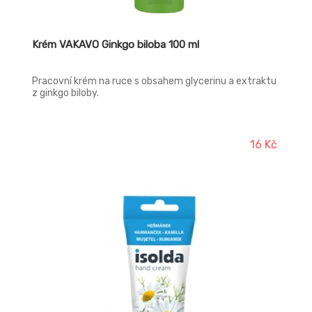
Krém VAKAVO Ginkgo biloba 100 ml
Pracovní krém na ruce s obsahem glycerinu a extraktu
z ginkgo biloby.
16 Kč