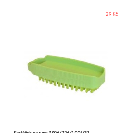
29 Kč