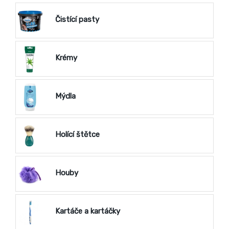
Čistící pasty
Krémy
Mýdla
Holící štětce
Houby
Kartáče a kartáčky