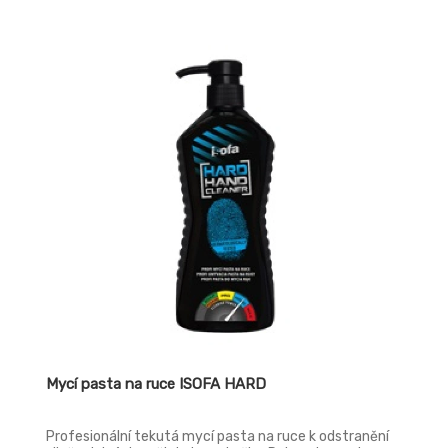
tělový peeling.
Mycí pasta na ruce ISOFA HARD
Profesionální tekutá mycí pasta na ruce k odstranění