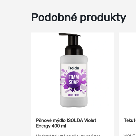
Podobné produkty
Pěnové mýdlo ISOLDA Violet
Tekut
Energy 400 ml