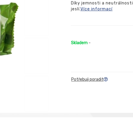
Díky jemnosti a neutrálnosti
jeslí.
Více informací
Skladem
-
Potřebuji poradit