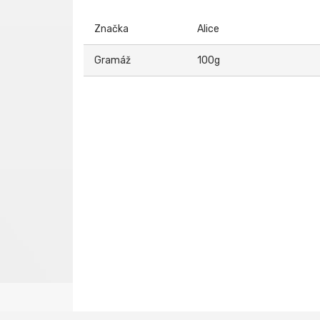
Značka
Alice
Gramáž
100g