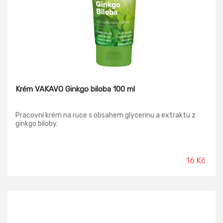
Krém VAKAVO Ginkgo biloba 100 ml
Pracovní krém na ruce s obsahem glycerinu a extraktu z
ginkgo biloby.
16 Kč