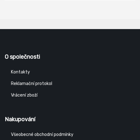
O společnosti
Kontakty
Reklamační protokol
Vrácení zboží
Nakupování
Všeobecné obchodní podmínky