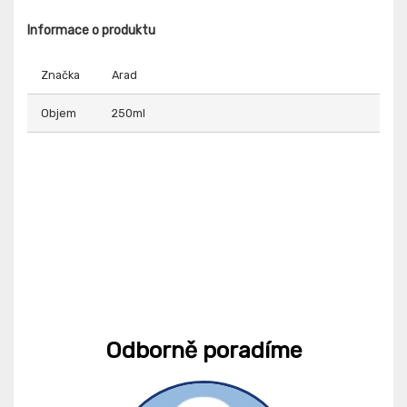
Informace o produktu
Značka
Arad
Objem
250ml
Odborně poradíme