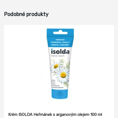
Podobné produkty
Krém ISOLDA Heřmánek s arganovým olejem 100 ml