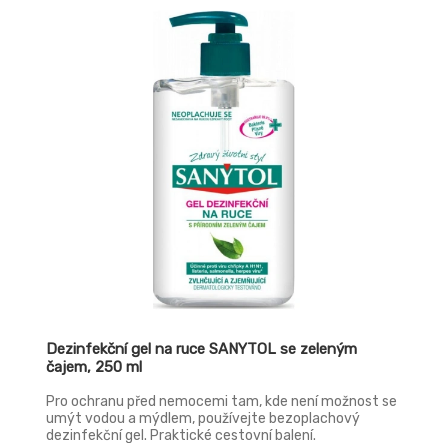
Dezinfekční gel na ruce SANYTOL se zeleným
čajem, 250 ml
Pro ochranu před nemocemi tam, kde není možnost se
umýt vodou a mýdlem, používejte bezoplachový
dezinfekční gel. Praktické cestovní balení.