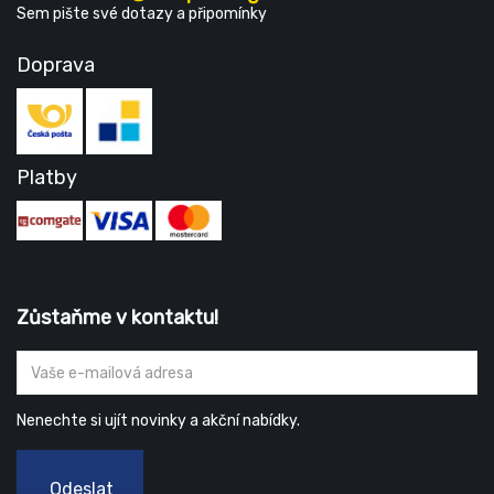
Sem pište své dotazy a připomínky
Doprava
Platby
Zůstaňme v kontaktu!
Nenechte si ujít novinky a akční nabídky.
Odeslat