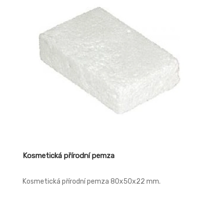
Kosmetická přírodní pemza
Kosmetická přírodní pemza 80x50x22 mm.