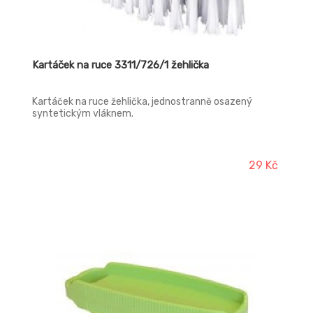
Kartáček na ruce 3311/726/1 žehlička
Kartáček na ruce žehlička, jednostranně osazený
syntetickým vláknem.
29 Kč