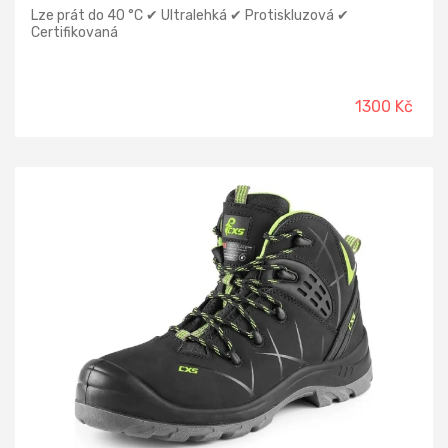
Lze prát do 40 °C ✔ Ultralehká ✔ Protiskluzová ✔
Certifikovaná
1300 Kč