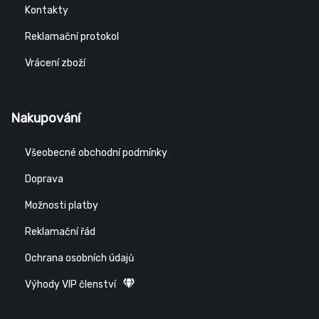
Kontakty
Reklamační protokol
Vrácení zboží
Nakupování
Všeobecné obchodní podmínky
Doprava
Možnosti platby
Reklamační řád
Ochrana osobních údajů
Výhody VIP členství