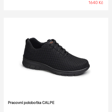
1640 Kč
Pracovní polobotka CALPE