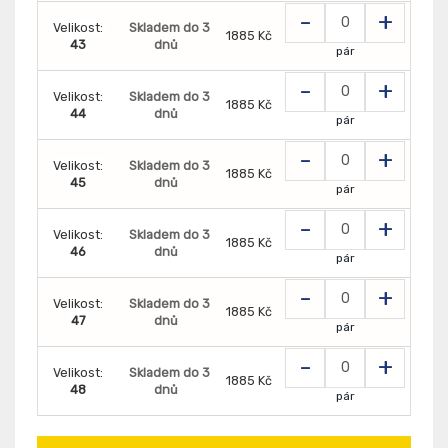
-
+
Velikost:
Skladem do 3
1885 Kč
43
dnů
pár
-
+
Velikost:
Skladem do 3
1885 Kč
44
dnů
pár
-
+
Velikost:
Skladem do 3
1885 Kč
45
dnů
pár
-
+
Velikost:
Skladem do 3
1885 Kč
46
dnů
pár
-
+
Velikost:
Skladem do 3
1885 Kč
47
dnů
pár
-
+
Velikost:
Skladem do 3
1885 Kč
48
dnů
pár