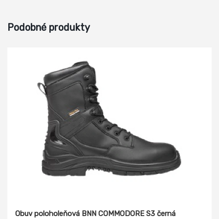
Podobné produkty
Obuv poloholeňová BNN COMMODORE S3 černá