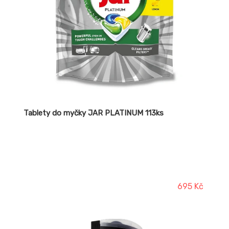
Tablety do myčky JAR PLATINUM 113ks
695 Kč