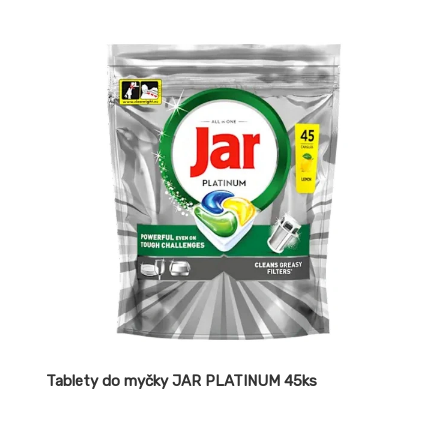
Tablety do myčky JAR PLATINUM 45ks