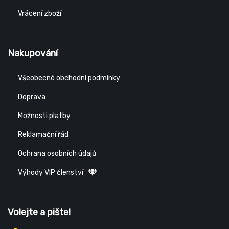
Vrácení zboží
Nakupování
Všeobecné obchodní podmínky
Doprava
Možnosti platby
Reklamační řád
Ochrana osobních údajů
Výhody VIP členství
Volejte a pište!