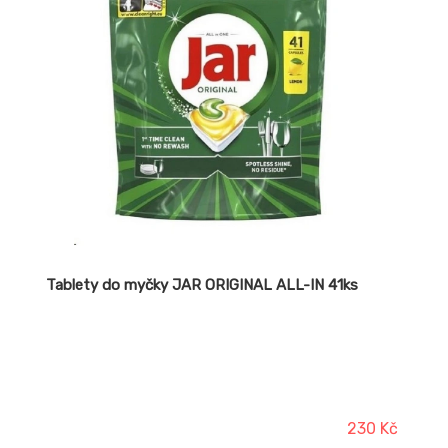
Tablety do myčky JAR ORIGINAL ALL-IN 41ks
230 Kč