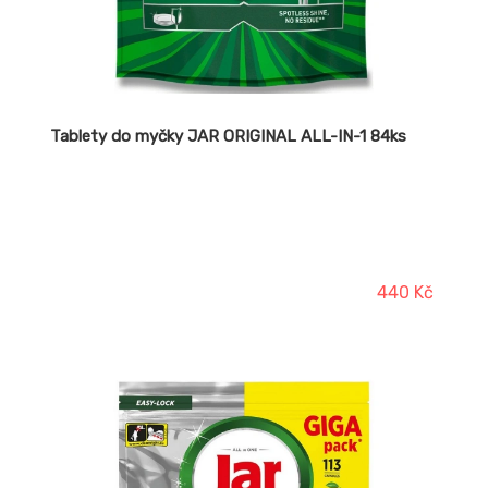
Tablety do myčky JAR ORIGINAL ALL-IN-1 84ks
440 Kč