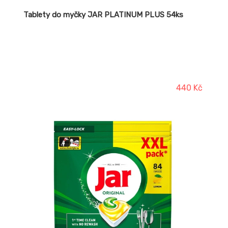
Tablety do myčky JAR PLATINUM PLUS 54ks
440 Kč