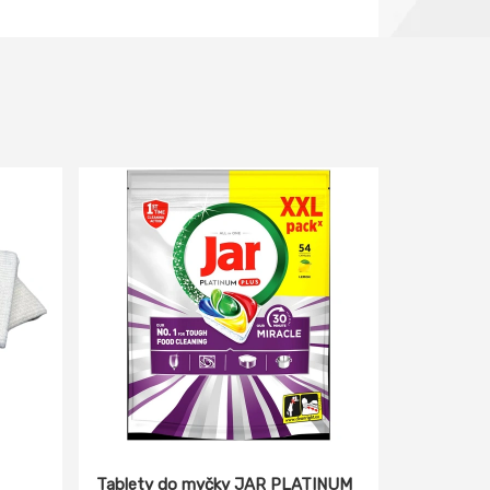
Tablety do myčky JAR PLATINUM