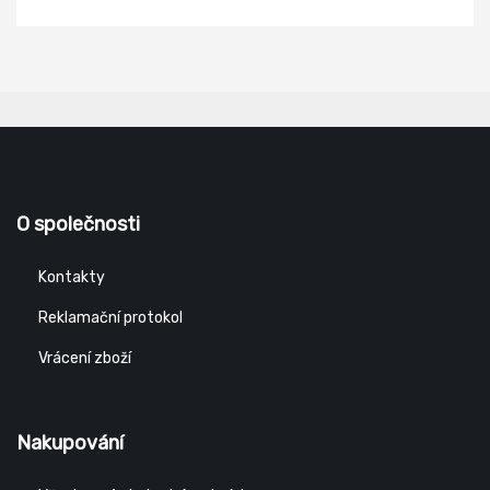
O společnosti
Kontakty
Reklamační protokol
Vrácení zboží
Nakupování