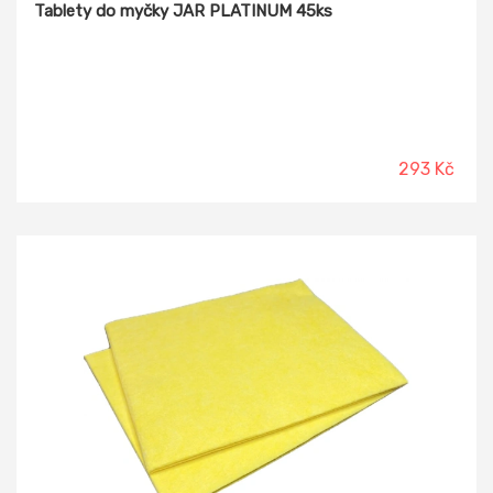
Tablety do myčky JAR PLATINUM 45ks
293 Kč