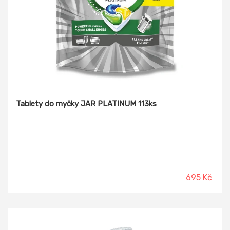
Tablety do myčky JAR PLATINUM 113ks
695 Kč