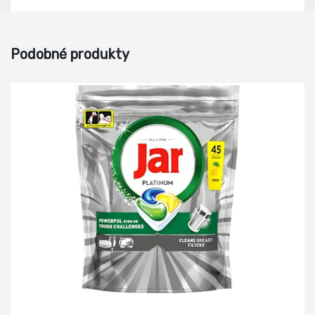
Podobné produkty