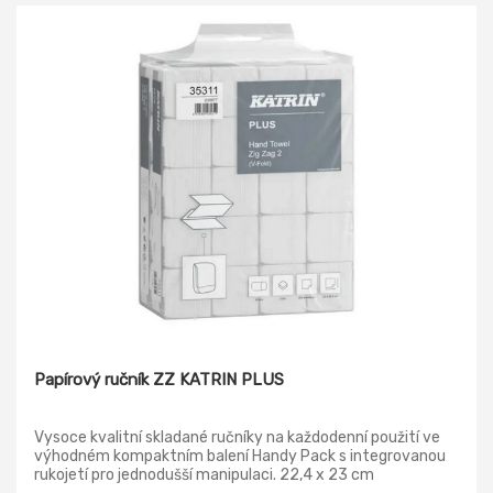
Papírový ručník ZZ KATRIN PLUS
Vysoce kvalitní skladané ručníky na každodenní použití ve
výhodném kompaktním balení Handy Pack s integrovanou
rukojetí pro jednodušší manipulaci. 22,4 x 23 cm