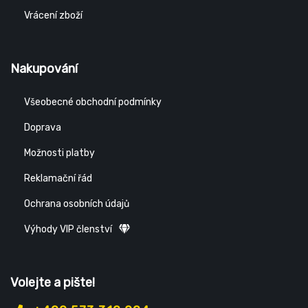
Vrácení zboží
Nakupování
Všeobecné obchodní podmínky
Doprava
Možnosti platby
Reklamační řád
Ochrana osobních údajů
Výhody VIP členství
Volejte a pište!