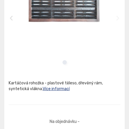
Kartáčová rohožka - plastové těleso, dřevěný rám,
syntetická vlákna.
Více informací
Na objednávku
-