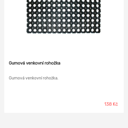
Gumová venkovní rohožka
Gumová venkovní rohožka.
138 Kč