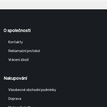
O společnosti
Kontakty
Reklamační protokol
Vrácení zboží
Nakupování
Všeobecné obchodní podmínky
Doprava