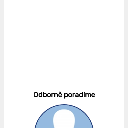
Odborně poradíme