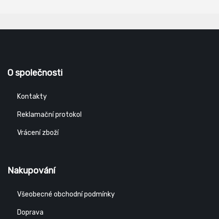
O společnosti
Kontakty
Reklamační protokol
Vrácení zboží
Nakupování
Všeobecné obchodní podmínky
Doprava