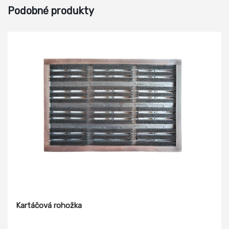
Podobné produkty
Kartáčová rohožka