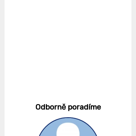
Odborně poradíme