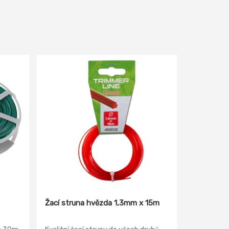
Žací struna hvězda 1,3mm x 15m