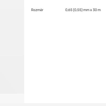
Rozměr
0,65 (0,55) mm x 30 m