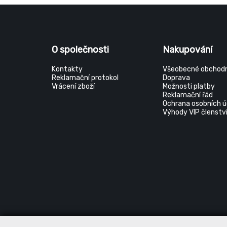
O společnosti
Nakupování
Kontakty
Všeobecné obchodn
Reklamační protokol
Doprava
Vrácení zboží
Možnosti platby
Reklamační řád
Ochrana osobních ú
Výhody VIP členstv