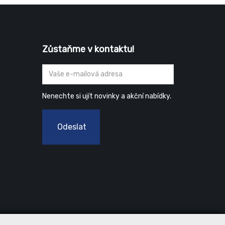
Zůstaňme v kontaktu!
Nenechte si ujít novinky a akční nabídky.
Odeslat