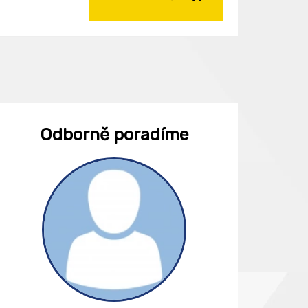
Odborně poradíme