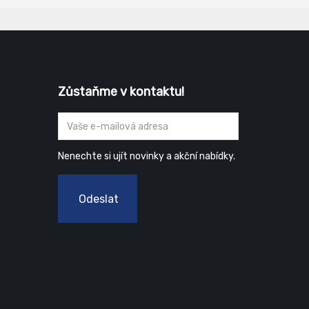
Zůstaňme v kontaktu!
Nenechte si ujít novinky a akční nabídky.
Odeslat