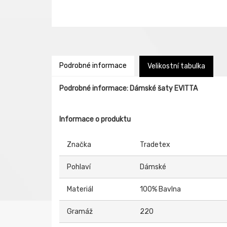
Podrobné informace
Velikostní tabulka
Podrobné informace: Dámské šaty EVITTA
Informace o produktu
Značka
Tradetex
Pohlaví
Dámské
Materiál
100% Bavlna
Gramáž
220