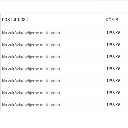
DOSTUPNOST
KČ/KS:
Na zakázku
ušijeme do 4 týdnů
1185 Kč
Na zakázku
ušijeme do 4 týdnů
1185 Kč
Na zakázku
ušijeme do 4 týdnů
1185 Kč
Na zakázku
ušijeme do 4 týdnů
1185 Kč
Na zakázku
ušijeme do 4 týdnů
1185 Kč
Na zakázku
ušijeme do 4 týdnů
1185 Kč
Na zakázku
ušijeme do 4 týdnů
1185 Kč