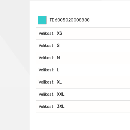
TD6005020008888
Velikost:
XS
Velikost:
S
Velikost:
M
Velikost:
L
Velikost:
XL
Velikost:
XXL
Velikost:
3XL