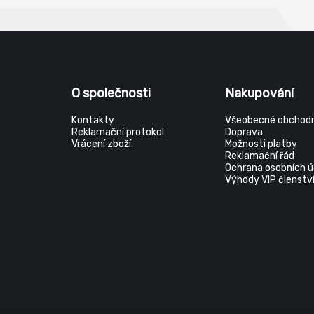
O společnosti
Nakupování
Kontakty
Všeobecné obchodn
Reklamační protokol
Doprava
Vrácení zboží
Možnosti platby
Reklamační řád
Ochrana osobních ú
Výhody VIP členstv