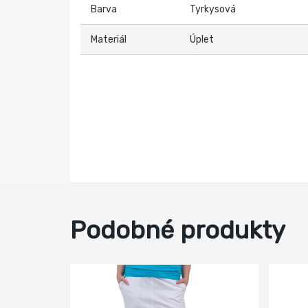
Barva
Tyrkysová
Materiál
Úplet
Podobné produkty