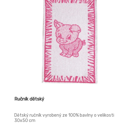
Ručník dětský
Dětský ručník vyrobený ze 100% bavlny o velikosti
30x50 cm