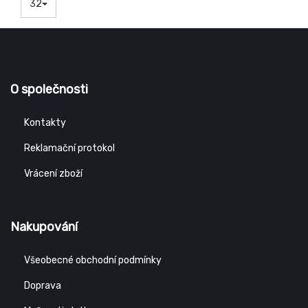
32
O společnosti
Kontakty
Reklamační protokol
Vrácení zboží
Nakupování
Všeobecné obchodní podmínky
Doprava