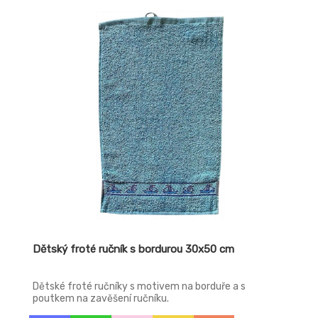
Dětský froté ručník s bordurou 30x50 cm
Dětské froté ručníky s motivem na borduře a s
poutkem na zavěšení ručníku.