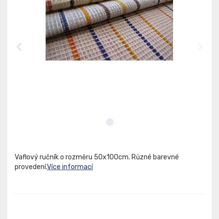
Vaflový ručník o rozměru 50x100cm. Různé barevné
provedení.
Více informací