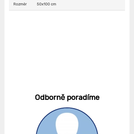
Rozměr
50x100 cm
Odborně poradíme