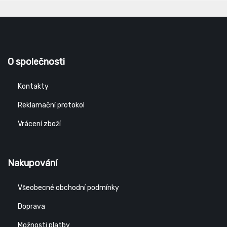
O společnosti
Kontakty
Reklamační protokol
Vrácení zboží
Nakupování
Všeobecné obchodní podmínky
Doprava
Možnosti platby