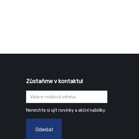
Zůstaňme v kontaktu!
Nenechte si ujít novinky a akční nabídky.
Odeslat