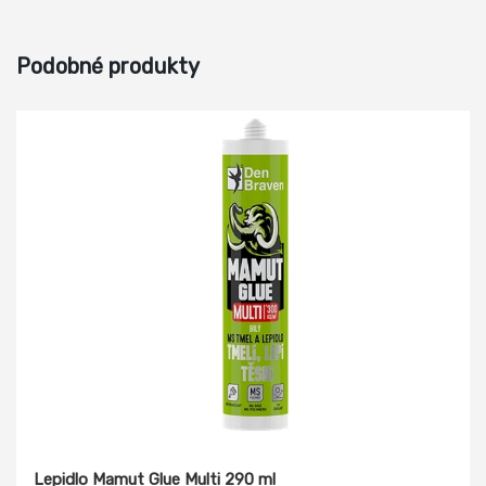
Podobné produkty
Lepidlo Mamut Glue Multi 290 ml