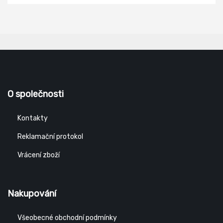
O společnosti
Kontakty
Reklamační protokol
Vrácení zboží
Nakupování
Všeobecné obchodní podmínky