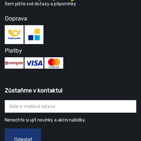
Sem pište své dotazy a připomínky
Doprava
Platby
Zůstaňme v kontaktu!
Nenechte si ujít novinky a akční nabídky.
Odeslat