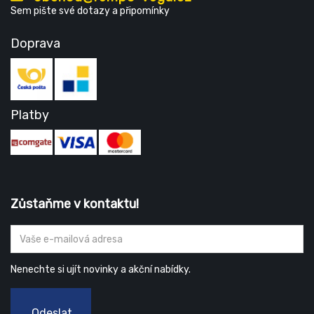
Sem pište své dotazy a připomínky
Doprava
Platby
Zůstaňme v kontaktu!
Nenechte si ujít novinky a akční nabídky.
Odeslat