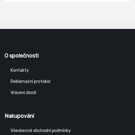
O společnosti
Kontakty
Reklamační protokol
Vrácení zboží
Nakupování
Všeobecné obchodní podmínky