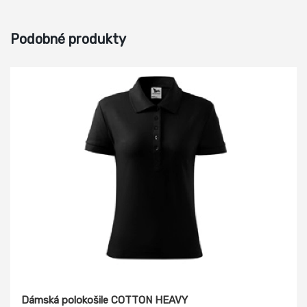
Podobné produkty
Dámská polokošile COTTON HEAVY