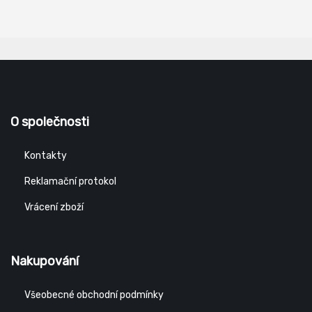
O společnosti
Kontakty
Reklamační protokol
Vrácení zboží
Nakupování
Všeobecné obchodní podmínky