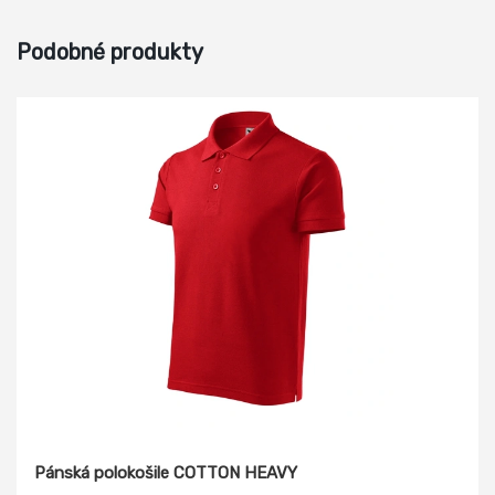
Podobné produkty
Pánská polokošile COTTON HEAVY