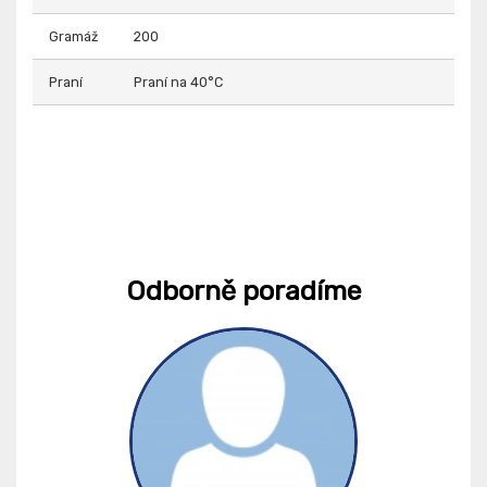
Gramáž
200
Praní
Praní na 40°C
Odborně poradíme