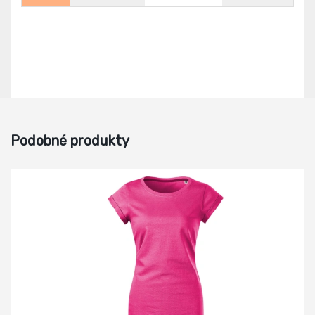
Podobné produkty