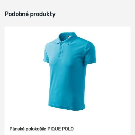
Podobné produkty
Pánská polokošile PIQUE POLO