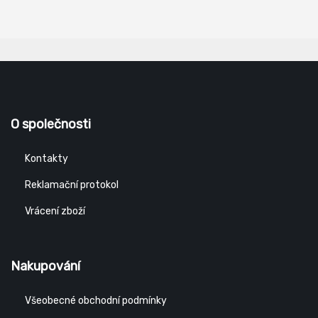
O společnosti
Kontakty
Reklamační protokol
Vrácení zboží
Nakupování
Všeobecné obchodní podmínky