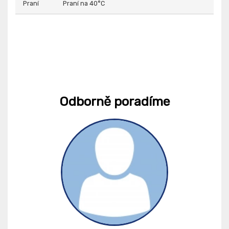
Praní
Praní na 40°C
Odborně poradíme