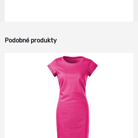
Podobné produkty