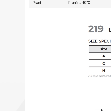
Praní
Praní na 40°C