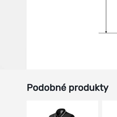
Podobné produkty