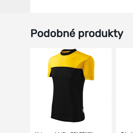
Podobné produkty