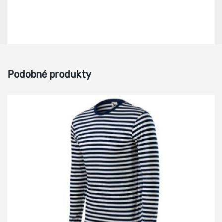
Podobné produkty