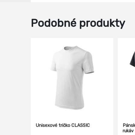
Podobné produkty
Unisexové tričko CLASSIC
Pánsk
rukáv