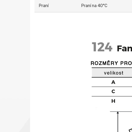
Praní
Praní na 40°C