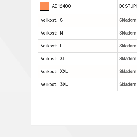
AD12488
DOSTUP
Velikost:
S
Skladem 
Velikost:
M
Skladem 
Velikost:
L
Skladem 
Velikost:
XL
Skladem 
Velikost:
XXL
Skladem 
Velikost:
3XL
Skladem 