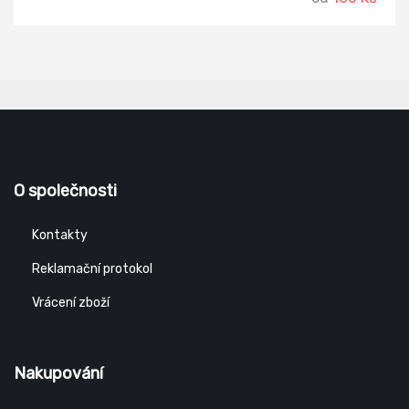
O společnosti
Kontakty
Reklamační protokol
Vrácení zboží
Nakupování