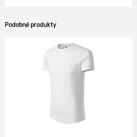
Podobné produkty