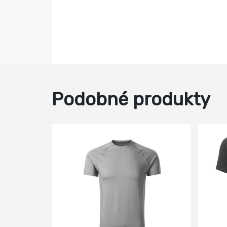
Podobné produkty