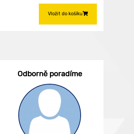
Vložit do košíku
Odborně poradíme