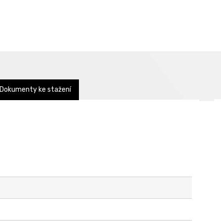
Dokumenty ke stažení