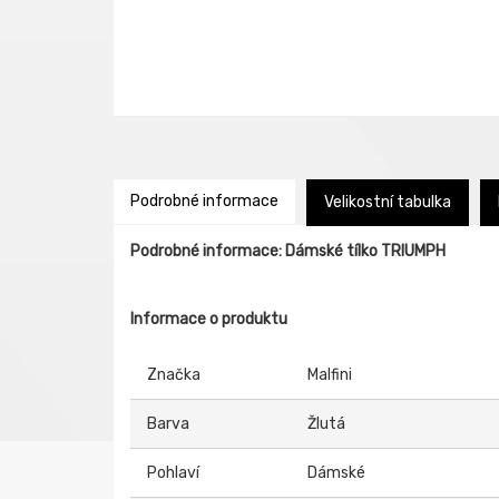
Podrobné informace
Velikostní tabulka
Podrobné informace: Dámské tílko TRIUMPH
Informace o produktu
Značka
Malfini
Barva
Žlutá
Pohlaví
Dámské