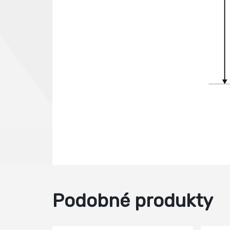
Podobné produkty