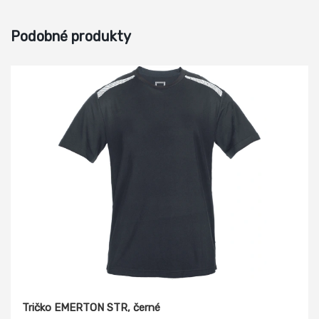
Podobné produkty
Tričko EMERTON STR, černé