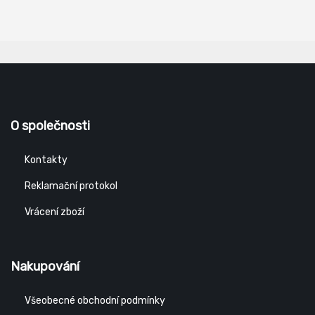
O společnosti
Kontakty
Reklamační protokol
Vrácení zboží
Nakupování
Všeobecné obchodní podmínky