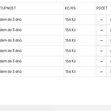
TUPNOST
KČ/KS:
POČET
-
adem do 3 dnů
156 Kč
-
adem do 3 dnů
156 Kč
-
adem do 3 dnů
156 Kč
-
adem do 3 dnů
156 Kč
-
adem do 3 dnů
156 Kč
-
adem do 3 dnů
156 Kč