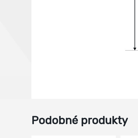
Podobné produkty