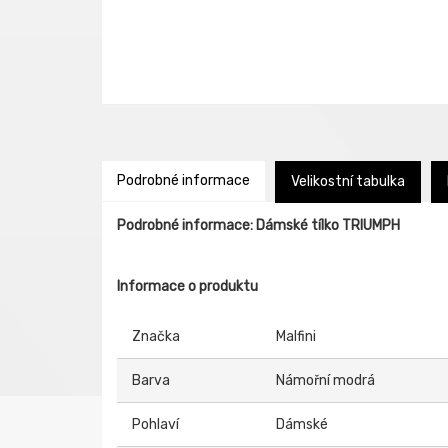
Podrobné informace
Velikostní tabulka
Podrobné informace: Dámské tílko TRIUMPH
Informace o produktu
Značka
Malfini
Barva
Námořní modrá
Pohlaví
Dámské