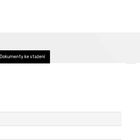
Dokumenty ke stažení