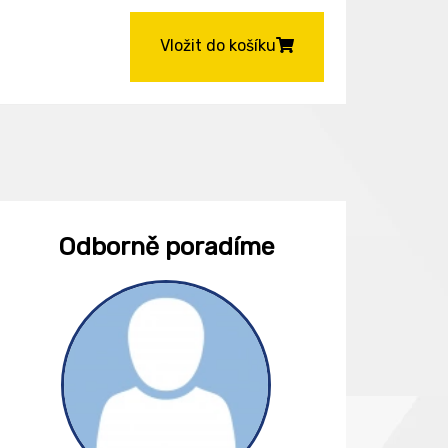
Vložit do košíku
Odborně poradíme