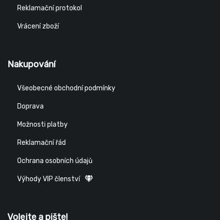
Reklamační protokol
Vrácení zboží
Nakupování
Všeobecné obchodní podmínky
Doprava
Možnosti platby
Reklamační řád
Ochrana osobních údajů
Výhody VIP členství
Volejte a pište!