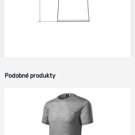
Podobné produkty