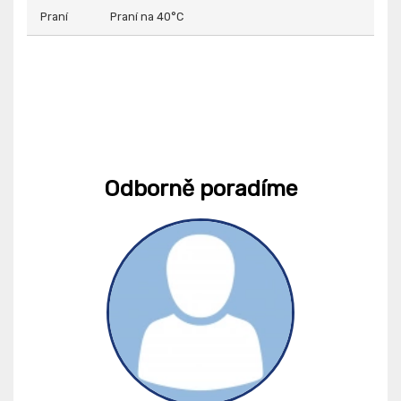
Praní
Praní na 40°C
Odborně poradíme