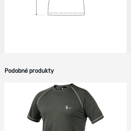
Podobné produkty