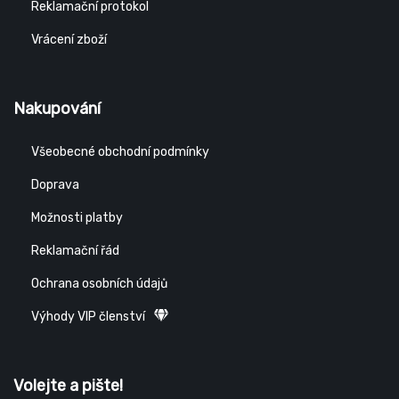
Reklamační protokol
Vrácení zboží
Nakupování
Všeobecné obchodní podmínky
Doprava
Možnosti platby
Reklamační řád
Ochrana osobních údajů
Výhody VIP členství
Volejte a pište!