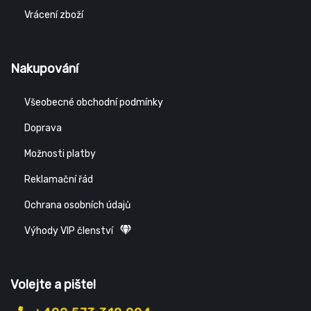
Vrácení zboží
Nakupování
Všeobecné obchodní podmínky
Doprava
Možnosti platby
Reklamační řád
Ochrana osobních údajů
Výhody VIP členství
Volejte a pište!