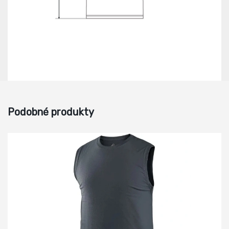
Podobné produkty