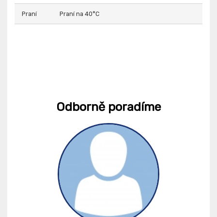
Praní
Praní na 40°C
Odborně poradíme