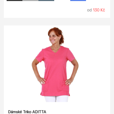
od
130 Kč
Dámské Triko ADITTA