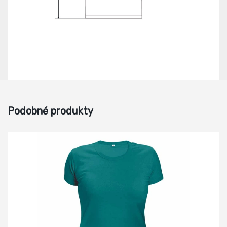
Podobné produkty
-18%