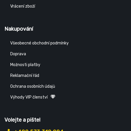
Vrácení zboží
Nakupování
Všeobecné obchodní podmínky
Doprava
Možnosti platby
Reklamační řád
Ochrana osobních údajů
Výhody VIP členství
Volejte a pište!