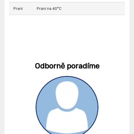
Praní
Praní na 40°C
Odborně poradíme