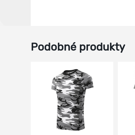
Podobné produkty