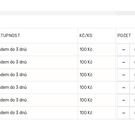
STUPNOST
KČ/KS:
POČET
-
adem do 3 dnů
100 Kč
-
adem do 3 dnů
100 Kč
-
adem do 3 dnů
100 Kč
-
adem do 3 dnů
100 Kč
-
adem do 3 dnů
100 Kč
-
adem do 3 dnů
100 Kč