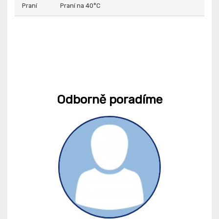
Praní
Praní na 40°C
Odborně poradíme