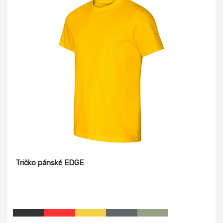
Tričko pánské EDGE