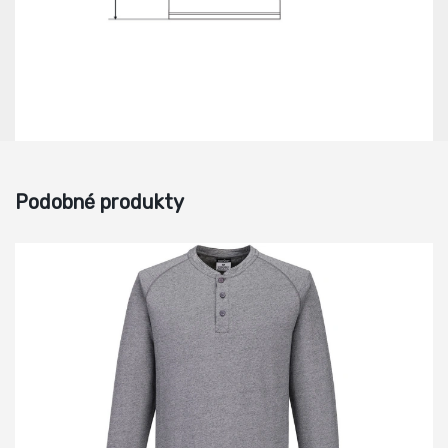
Podobné produkty