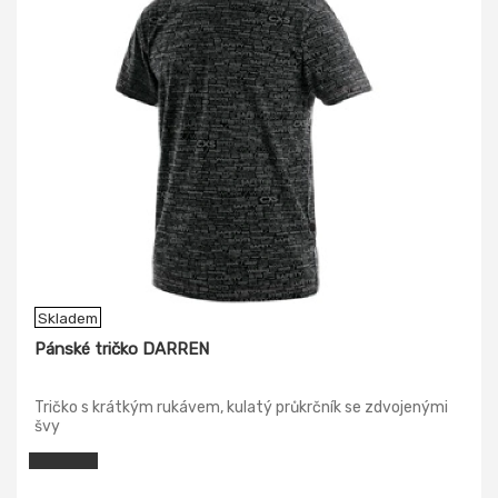
Skladem
Pánské tričko DARREN
Tričko s krátkým rukávem, kulatý průkrčník se zdvojenými
švy