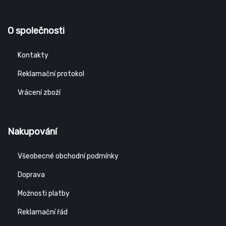
O společnosti
Kontakty
Reklamační protokol
Vrácení zboží
Nakupování
Všeobecné obchodní podmínky
Doprava
Možnosti platby
Reklamační řád