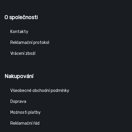
O společnosti
Kontakty
Reklamační protokol
Vrácení zboží
Nakupování
Všeobecné obchodní podmínky
Doprava
Možnosti platby
Reklamační řád