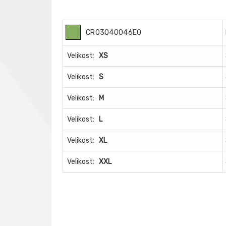
CR03040046E0
Velikost:
XS
Velikost:
S
Velikost:
M
Velikost:
L
Velikost:
XL
Velikost:
XXL