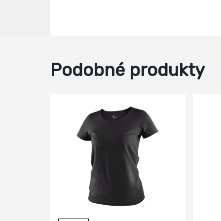
Podobné produkty