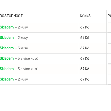
DOSTUPNOST
KČ/KS:
P
Skladem
- 2 kusy
67 Kč
Skladem
- 2 kusy
67 Kč
Skladem
- 5 kusů
67 Kč
Skladem
- 5 a více kusů
67 Kč
Skladem
- 5 a více kusů
67 Kč
Skladem
- 2 kusy
67 Kč