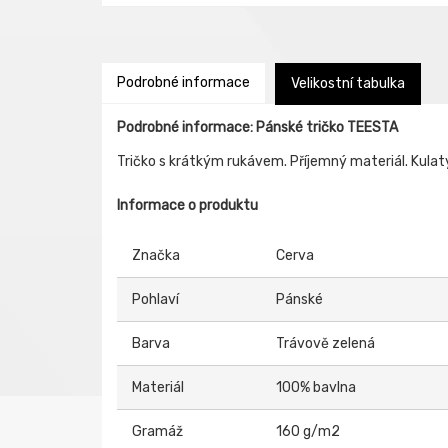
Podrobné informace
Velikostní tabulka
Podrobné informace: Pánské tričko TEESTA
Tričko s krátkým rukávem. Příjemný materiál. Kulatý
Informace o produktu
Značka
Cerva
Pohlaví
Pánské
Barva
Trávově zelená
Materiál
100% bavlna
Gramáž
160 g/m2