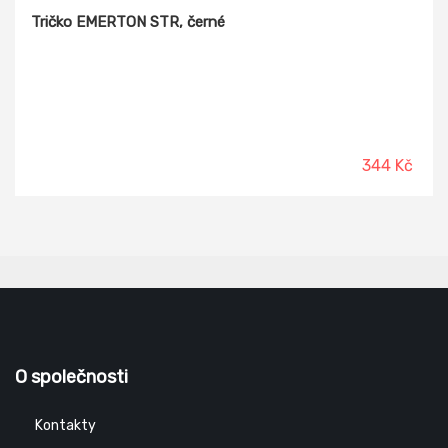
Tričko EMERTON STR, černé
344 Kč
O společnosti
Kontakty