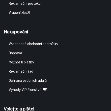
Reklamační protokol
Vrácení zboží
Nakupování
Všeobecné obchodní podmínky
Doprava
Možnosti platby
Reklamační řád
Ochrana osobních údajů
Výhody VIP členství
Volejte a pište!