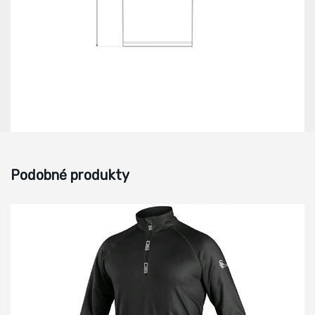
Podobné produkty