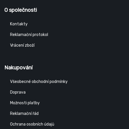
O společnosti
Kontakty
Reklamační protokol
Vrácení zboží
Nakupování
Všeobecné obchodní podmínky
Doprava
Možnosti platby
Reklamační řád
Ochrana osobních údajů