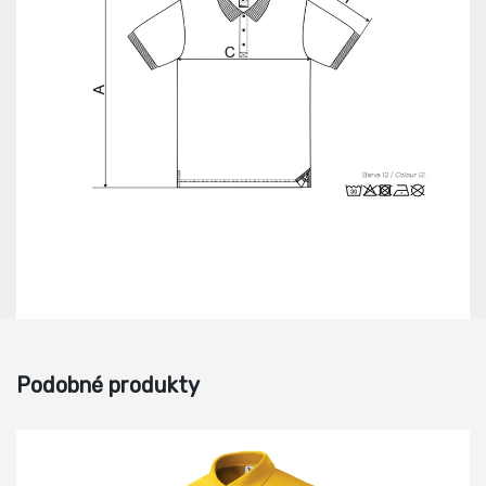
Podobné produkty